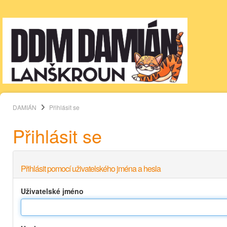
DAMIÁN
Přihlásit se
Přihlásit se
Přihlásit pomocí uživatelského jména a hesla
Uživatelské jméno